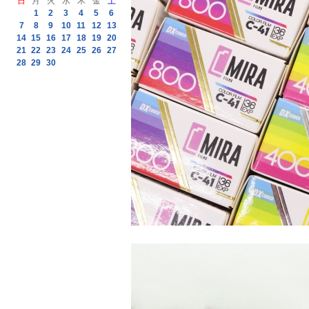
日
月
火
水
木
金
土
1
2
3
4
5
6
7
8
9
10
11
12
13
14
15
16
17
18
19
20
21
22
23
24
25
26
27
28
29
30