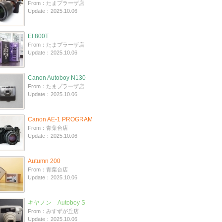
From：たまプラーザ店
Update：2025.10.06
EI 800T
From：たまプラーザ店
Update：2025.10.06
Canon Autoboy N130
From：たまプラーザ店
Update：2025.10.06
Canon AE-1 PROGRAM
From：青葉台店
Update：2025.10.06
Autumn 200
From：青葉台店
Update：2025.10.06
キヤノン Autoboy S
From：みすずが丘店
Update：2025.10.06