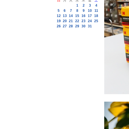
日
月
火
水
木
金
土
1
2
3
4
5
6
7
8
9
10
11
12
13
14
15
16
17
18
19
20
21
22
23
24
25
26
27
28
29
30
31