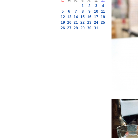
日
月
火
水
木
金
土
1
2
3
4
5
6
7
8
9
10
11
12
13
14
15
16
17
18
19
20
21
22
23
24
25
26
27
28
29
30
31