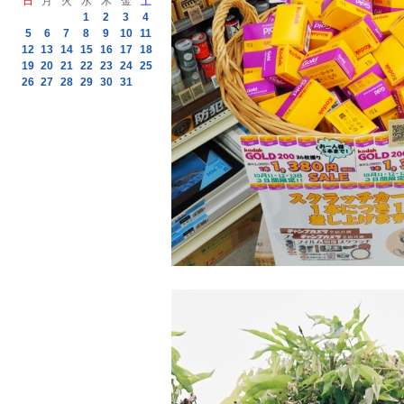
日
月
火
水
木
金
土
1
2
3
4
5
6
7
8
9
10
11
12
13
14
15
16
17
18
19
20
21
22
23
24
25
26
27
28
29
30
31