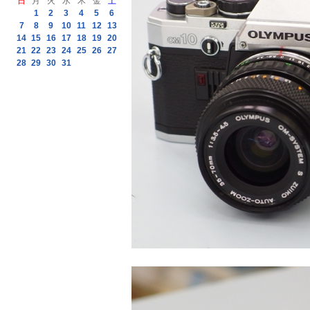
日
月
火
水
木
金
土
1
2
3
4
5
6
7
8
9
10
11
12
13
14
15
16
17
18
19
20
21
22
23
24
25
26
27
28
29
30
31