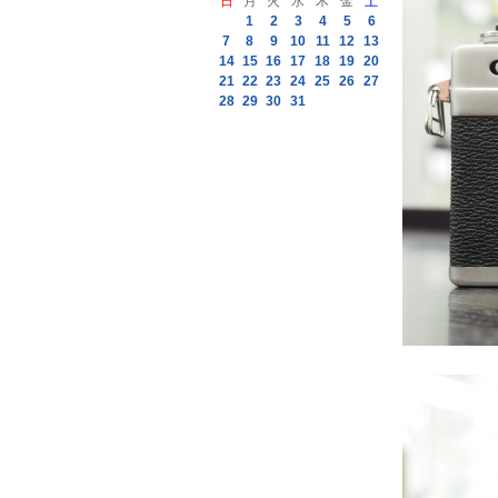
日
月
火
水
木
金
土
1
2
3
4
5
6
7
8
9
10
11
12
13
14
15
16
17
18
19
20
21
22
23
24
25
26
27
28
29
30
31