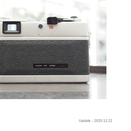
Update：2025.12.22