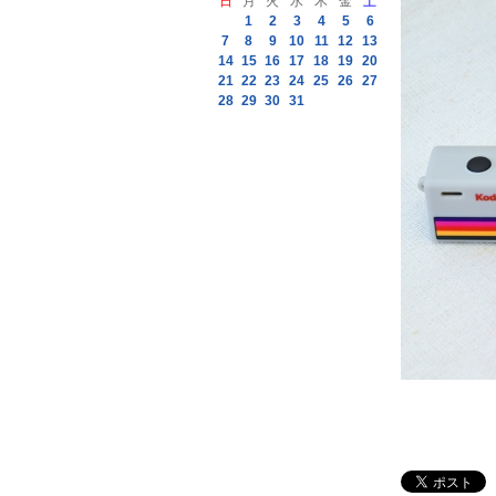
日
月
火
水
木
金
土
1
2
3
4
5
6
7
8
9
10
11
12
13
14
15
16
17
18
19
20
21
22
23
24
25
26
27
28
29
30
31