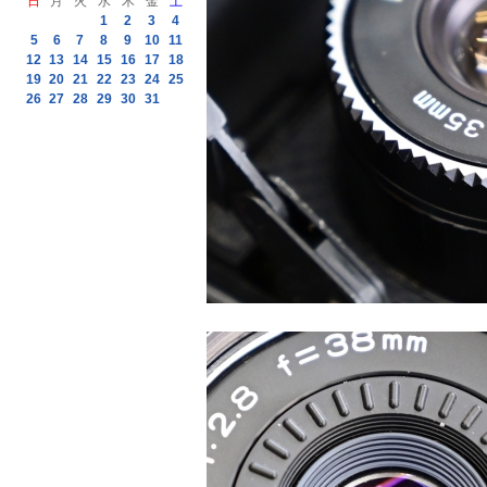
日
月
火
水
木
金
土
1
2
3
4
5
6
7
8
9
10
11
12
13
14
15
16
17
18
19
20
21
22
23
24
25
26
27
28
29
30
31