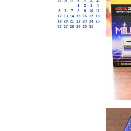
日
月
火
水
木
金
土
1
2
3
4
5
6
7
8
9
10
11
12
13
14
15
16
17
18
19
20
21
22
23
24
25
26
27
28
29
30
31