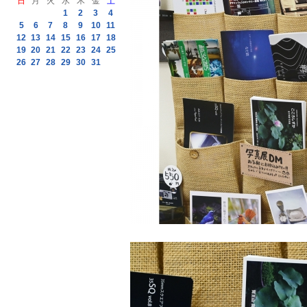
日
月
火
水
木
金
土
1
2
3
4
5
6
7
8
9
10
11
12
13
14
15
16
17
18
19
20
21
22
23
24
25
26
27
28
29
30
31