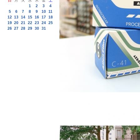
日
月
火
水
木
金
土
1
2
3
4
5
6
7
8
9
10
11
12
13
14
15
16
17
18
19
20
21
22
23
24
25
26
27
28
29
30
31