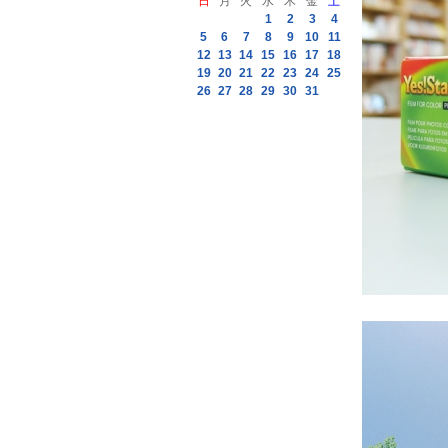
日
月
火
水
木
金
土
1
2
3
4
5
6
7
8
9
10
11
12
13
14
15
16
17
18
19
20
21
22
23
24
25
26
27
28
29
30
31